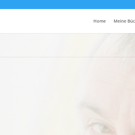
Home
Meine Büc