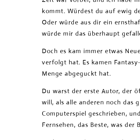
kommt. Würdest du auf ewig der
Oder würde aus dir ein ernsthaf
würde mir das überhaupt gefall
Doch es kam immer etwas Neues 
verfolgt hat. Es kamen Fantasy
Menge abgeguckt hat.
Du warst der erste Autor, der öf
will, als alle anderen noch das
Computerspiel geschrieben, un
Fernsehen, das Beste, was der 