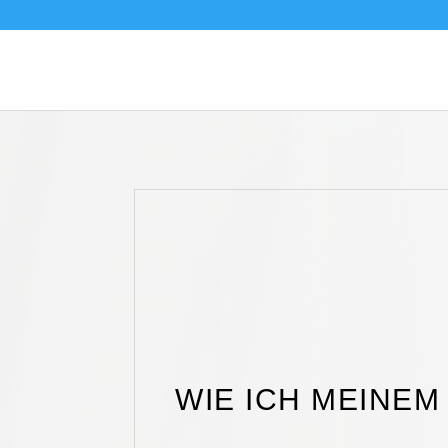
WIE ICH MEINEM