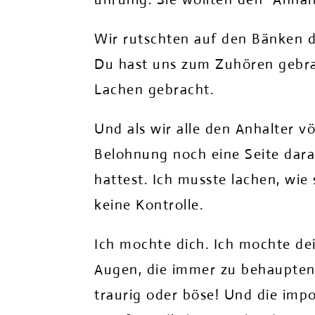
Wir rutschten auf den Bänken 
Du hast uns zum Zuhören gebra
Lachen gebracht.
Und als wir alle den Anhalter vö
Belohnung noch eine Seite dara
hattest. Ich musste lachen, wie
keine Kontrolle.
Ich mochte dich. Ich mochte de
Augen, die immer zu behaupten s
traurig oder böse! Und die imp