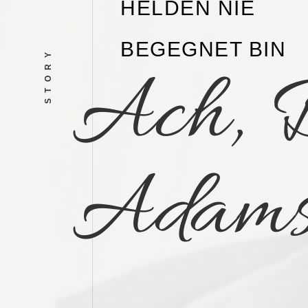
HELDEN NIE
BEGEGNET BIN
STORY
Ach, 
Adam