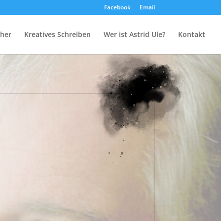
Facebook
Email
her
Kreatives Schreiben
Wer ist Astrid Ule?
Kontakt