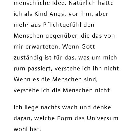
menschliche Idee. Natürlich hatte
ich als Kind Angst vor ihm, aber
mehr aus Pflichtgefühl den
Menschen gegenüber, die das von
mir erwarteten. Wenn Gott
zuständig ist für das, was um mich
rum passiert, verstehe ich ihn nicht.
Wenn es die Menschen sind,
verstehe ich die Menschen nicht.
Ich liege nachts wach und denke
daran, welche Form das Universum
wohl hat.