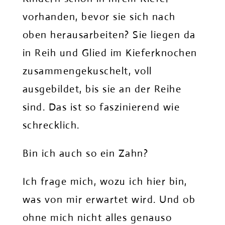
vorhanden, bevor sie sich nach
oben herausarbeiten? Sie liegen da
in Reih und Glied im Kieferknochen
zusammengekuschelt, voll
ausgebildet, bis sie an der Reihe
sind. Das ist so faszinierend wie
schrecklich.
Bin ich auch so ein Zahn?
Ich frage mich, wozu ich hier bin,
was von mir erwartet wird. Und ob
ohne mich nicht alles genauso