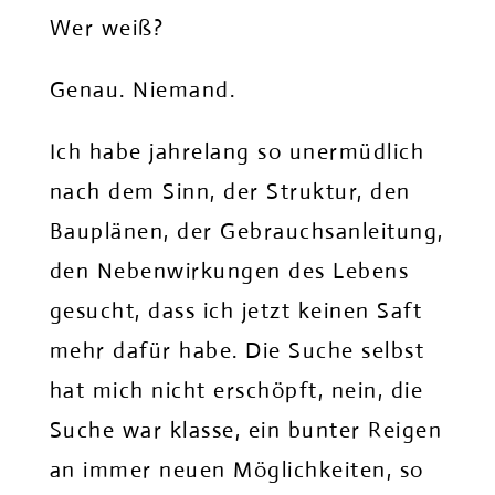
Wer weiß?
Genau. Niemand.
Ich habe jahrelang so unermüdlich
nach dem Sinn, der Struktur, den
Bauplänen, der Gebrauchsanleitung,
den Nebenwirkungen des Lebens
gesucht, dass ich jetzt keinen Saft
mehr dafür habe. Die Suche selbst
hat mich nicht erschöpft, nein, die
Suche war klasse, ein bunter Reigen
an immer neuen Möglichkeiten, so