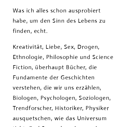
Was ich alles schon ausprobiert
habe, um den Sinn des Lebens zu
finden, echt.
Kreativität, Liebe, Sex, Drogen,
Ethnologie, Philosophie und Science
Fiction, überhaupt Bücher, die
Fundamente der Geschichten
verstehen, die wir uns erzählen,
Biologen, Psychologen, Soziologen,
Trendforscher, Historiker, Physiker
ausquetschen, wie das Universum