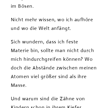
im Bösen.
Nicht mehr wissen, wo ich aufhöre
und wo die Welt anfängt.
Sich wundern, dass ich feste
Materie bin, sollte man nicht durch
mich hindurchgreifen können? Wo
doch die Abstände zwischen meinen
Atomen viel größer sind als ihre
Masse.
Und warum sind die Zähne von
Kindern schon in ihrem Kiefer