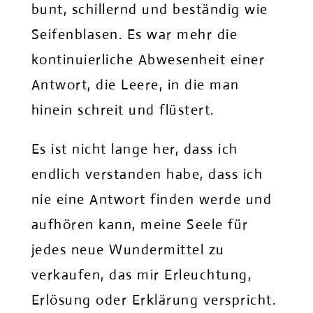
bunt, schillernd und beständig wie
Seifenblasen. Es war mehr die
kontinuierliche Abwesenheit einer
Antwort, die Leere, in die man
hinein schreit und flüstert.
Es ist nicht lange her, dass ich
endlich verstanden habe, dass ich
nie eine Antwort finden werde und
aufhören kann, meine Seele für
jedes neue Wundermittel zu
verkaufen, das mir Erleuchtung,
Erlösung oder Erklärung verspricht.