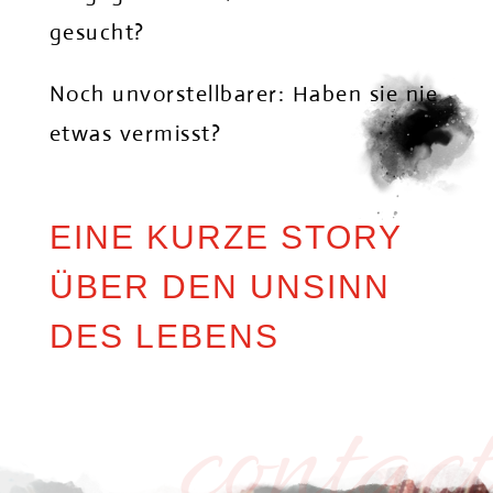
gesucht?
Noch unvorstellbarer: Haben sie nie
etwas vermisst?
EINE KURZE STORY
ÜBER DEN UNSINN
DES LEBENS
contact