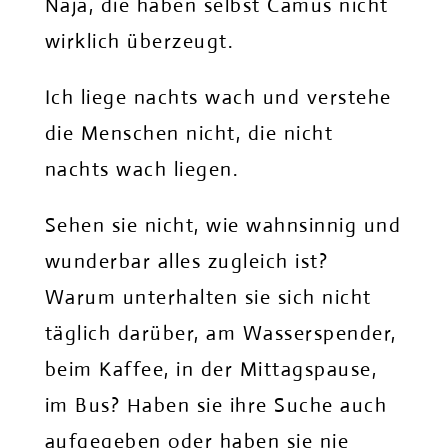
Naja, die haben selbst Camus nicht
wirklich überzeugt.
Ich liege nachts wach und verstehe
die Menschen nicht, die nicht
nachts wach liegen.
Sehen sie nicht, wie wahnsinnig und
wunderbar alles zugleich ist?
Warum unterhalten sie sich nicht
täglich darüber, am Wasserspender,
beim Kaffee, in der Mittagspause,
im Bus? Haben sie ihre Suche auch
aufgegeben oder haben sie nie