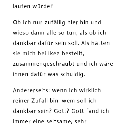
laufen würde?
Ob ich nur zufällig hier bin und
wieso dann alle so tun, als ob ich
dankbar dafür sein soll. Als hätten
sie mich bei Ikea bestellt,
zusammengeschraubt und ich wäre
ihnen dafür was schuldig.
Andererseits: wenn ich wirklich
reiner Zufall bin, wem soll ich
dankbar sein? Gott? Gott fand ich
immer eine seltsame, sehr