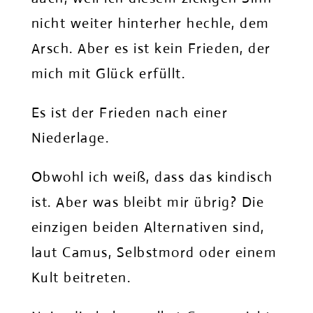
nicht weiter hinterher hechle, dem
Arsch. Aber es ist kein Frieden, der
mich mit Glück erfüllt.
Es ist der Frieden nach einer
Niederlage.
Obwohl ich weiß, dass das kindisch
ist. Aber was bleibt mir übrig? Die
einzigen beiden Alternativen sind,
laut Camus, Selbstmord oder einem
Kult beitreten.