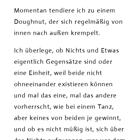
Momentan tendiere ich zu einem
Doughnut, der sich regelmäßig von
innen nach außen krempelt.
Ich überlege, ob Nichts und Etwas
eigentlich Gegensätze sind oder
eine Einheit, weil beide nicht
ohneeinander existieren können
und mal das eine, mal das andere
vorherrscht, wie bei einem Tanz,
aber keines von beiden je gewinnt,
und ob es nicht müßig ist, sich über