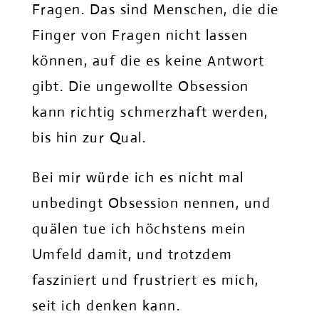
Fragen. Das sind Menschen, die die
Finger von Fragen nicht lassen
können, auf die es keine Antwort
gibt. Die ungewollte Obsession
kann richtig schmerzhaft werden,
bis hin zur Qual.
Bei mir würde ich es nicht mal
unbedingt Obsession nennen, und
quälen tue ich höchstens mein
Umfeld damit, und trotzdem
fasziniert und frustriert es mich,
seit ich denken kann.