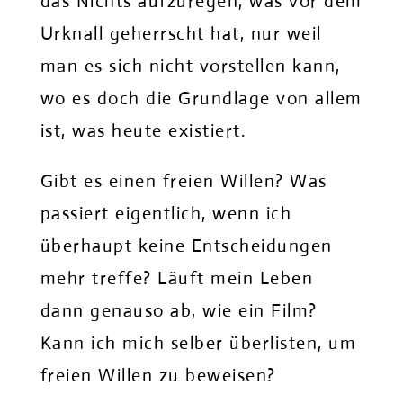
das Nichts aufzuregen, was vor dem
Urknall geherrscht hat, nur weil
man es sich nicht vorstellen kann,
wo es doch die Grundlage von allem
ist, was heute existiert.
Gibt es einen freien Willen? Was
passiert eigentlich, wenn ich
überhaupt keine Entscheidungen
mehr treffe? Läuft mein Leben
dann genauso ab, wie ein Film?
Kann ich mich selber überlisten, um
freien Willen zu beweisen?