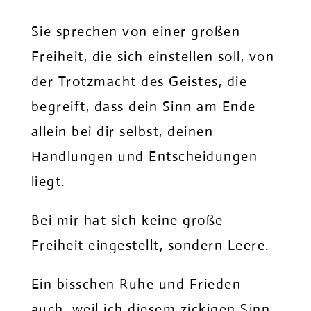
Sie sprechen von einer großen
Freiheit, die sich einstellen soll, von
der Trotzmacht des Geistes, die
begreift, dass dein Sinn am Ende
allein bei dir selbst, deinen
Handlungen und Entscheidungen
liegt.
Bei mir hat sich keine große
Freiheit eingestellt, sondern Leere.
Ein bisschen Ruhe und Frieden
auch, weil ich diesem zickigen Sinn