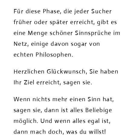
Für diese Phase, die jeder Sucher
früher oder später erreicht, gibt es
eine Menge schöner Sinnsprüche im
Netz, einige davon sogar von
echten Philosophen.
Herzlichen Glückwunsch, Sie haben
Ihr Ziel erreicht, sagen sie.
Wenn nichts mehr einen Sinn hat,
sagen sie, dann ist alles Beliebige
möglich. Und wenn alles egal ist,
dann mach doch, was du willst!