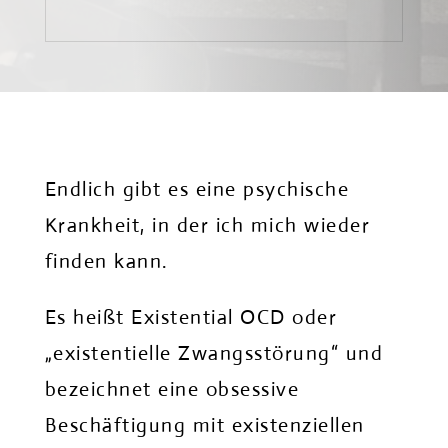
Endlich gibt es eine psychische
Krankheit, in der ich mich wieder
finden kann.
Es heißt Existential OCD oder
„existentielle Zwangsstörung“ und
bezeichnet eine obsessive
Beschäftigung mit existenziellen