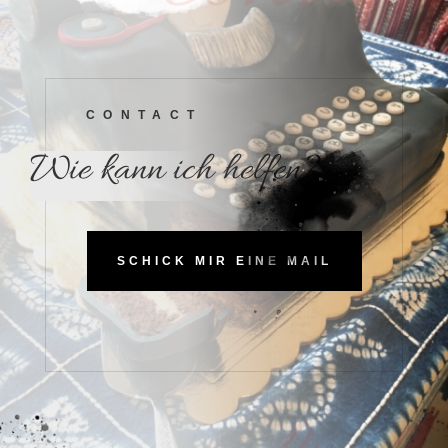
CONTACT
Wie kann ich helfen?
SCHICK MIR EINE MAIL