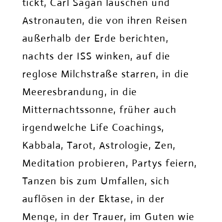
tickt, Carl Sagan lauschen und
Astronauten, die von ihren Reisen
außerhalb der Erde berichten,
nachts der ISS winken, auf die
reglose Milchstraße starren, in die
Meeresbrandung, in die
Mitternachtssonne, früher auch
irgendwelche Life Coachings,
Kabbala, Tarot, Astrologie, Zen,
Meditation probieren, Partys feiern,
Tanzen bis zum Umfallen, sich
auflösen in der Ektase, in der
Menge, in der Trauer, im Guten wie